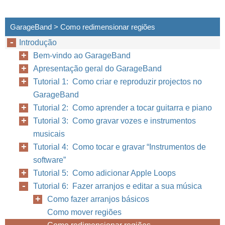
GarageBand > Como redimensionar regiões
Introdução
Bem-vindo ao GarageBand
Apresentação geral do GarageBand
Tutorial 1: Como criar e reproduzir projectos no
GarageBand
Tutorial 2: Como aprender a tocar guitarra e piano
Tutorial 3: Como gravar vozes e instrumentos
musicais
Tutorial 4: Como tocar e gravar “Instrumentos de
software”
Tutorial 5: Como adicionar Apple Loops
Tutorial 6: Fazer arranjos e editar a sua música
Como fazer arranjos básicos
Como mover regiões