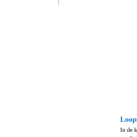
Loop
In de 