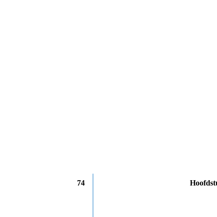
74
Hoofdst