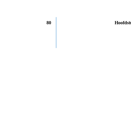
80
Hoofdst