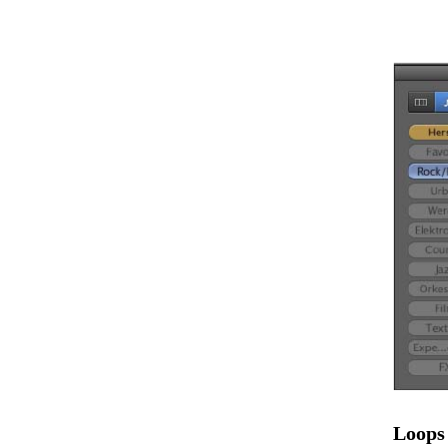
Loops