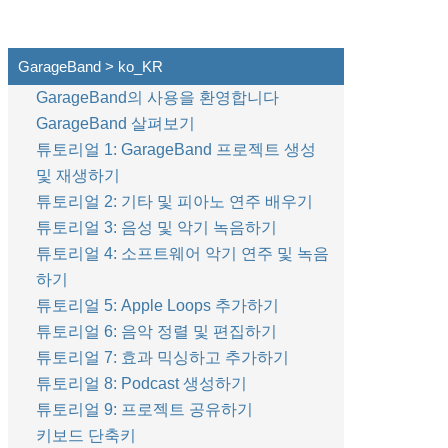
GarageBand > ko_KR
GarageBand의 사용을 환영합니다
GarageBand 살펴보기
튜토리얼 1: GarageBand 프로젝트 생성
및 재생하기
튜토리얼 2: 기타 및 피아노 연주 배우기
튜토리얼 3: 음성 및 악기 녹음하기
튜토리얼 4: 소프트웨어 악기 연주 및 녹음
하기
튜토리얼 5: Apple Loops 추가하기
튜토리얼 6: 음악 정렬 및 편집하기
튜토리얼 7: 효과 믹싱하고 추가하기
튜토리얼 8: Podcast 생성하기
튜토리얼 9: 프로젝트 공유하기
키보드 단축키