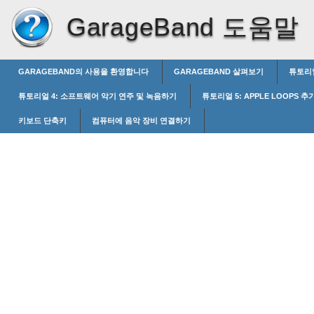
GarageBand 도움말
GARAGEBAND의 사용을 환영합니다
GARAGEBAND 살펴보기
튜토리얼
튜토리얼 4: 소프트웨어 악기 연주 및 녹음하기
튜토리얼 5: APPLE LOOPS 
키보드 단축키
컴퓨터에 음악 장비 연결하기