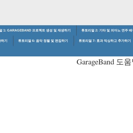
 1: GARAGEBAND 프로젝트 생성 및 재생하기
튜토리얼 2: 기타 및 피아노 연주 
추가하기
튜토리얼 6: 음악 정렬 및 편집하기
튜토리얼 7: 효과 믹싱하고 추가하기
GarageBand 도