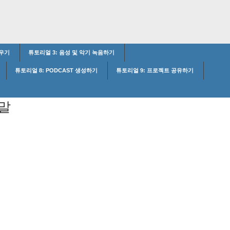
배우기
튜토리얼 3: 음성 및 악기 녹음하기
튜토리얼 8: PODCAST 생성하기
튜토리얼 9: 프로젝트 공유하기
움말