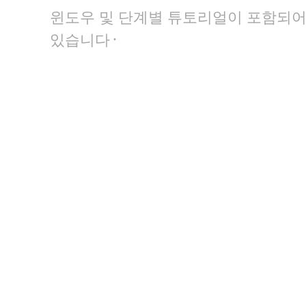
윈도우 및 단계별 튜토리얼이 포함되
.
있습니다