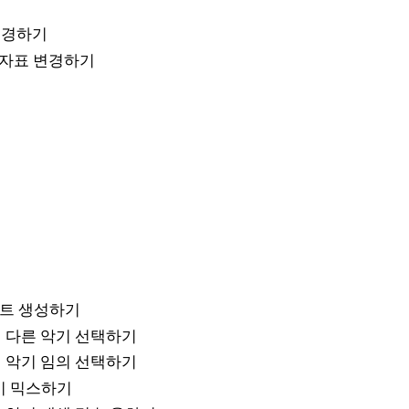
변경하기
박자표 변경하기
트 생성하기
 다른 악기 선택하기
 악기 임의 선택하기
기 믹스하기