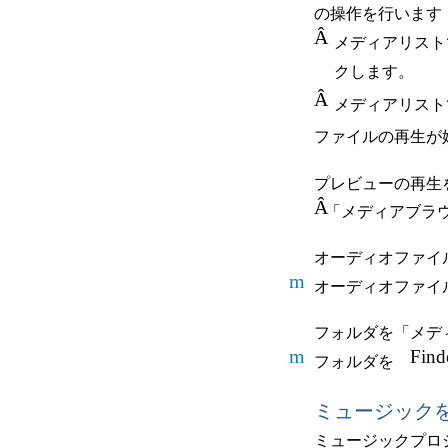
の操作を行います
Â
メディアリスト
クします。
Â
メディアリスト
ファイルの再生が
プレビューの再生
Â
「メディアブラ
オーディオファイ
m
オーディオファイ
フォルダを「メデ
m
Find
フォルダを
ミュージック
ミュージックプロ