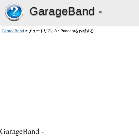
GarageBand -
GarageBand
>
チュートリアル8：Podcastを作成する
GarageBand -