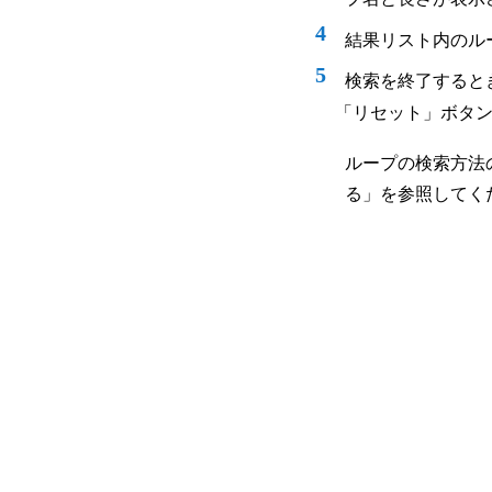
4
結果リスト内のル
5
検索を終了すると
「リセット」ボタ
ループの検索方法
る」を参照してく