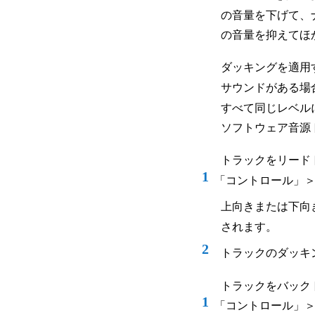
の音量を下げて、
の音量を抑えてほ
ダッキングを適用
サウンドがある場
すべて同じレベル
ソフトウェア音源
トラックをリード
1
「コントロール」
上向きまたは下向
されます。
2
トラックのダッキ
トラックをバック
1
「コントロール」