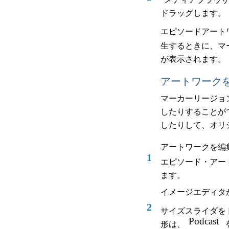
ドラッグします。
エピソードアート
生するときに、マ
が表示されます。
アートワーク
マーカーリージョ
したりすることが
したりして、オリ
アートワークを編
1
エピソード・アー
ます。
イメージエディタ
2
サイズスライダを
Podcast
形は、