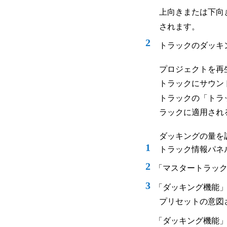
上向きまたは下向
されます。
2
トラックのダッキ
プロジェクトを再
トラックにサウン
トラックの「トラ
ラックに適用され
ダッキングの量を
1
トラック情報パネ
2
「マスタートラッ
3
「ダッキング機能
プリセットの意図
「ダッキング機能