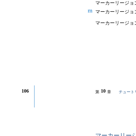
マーカーリージョ
m
マーカーリージョ
マーカーリージョ
106
10
第
章
チュート
マーカーリー