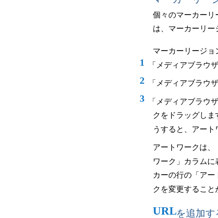
個々のマーカーリ
は、マーカーリー
マーカーリージョ
1
「メディアブラウ
2
「メディアブラウ
3
「メディアブラウ
クをドラッグしま
うすると、アート
アートワークは、
ワーク」カラムに
カーの行の「アー
クを変更すること
URL
を追加す