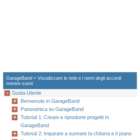
GarageBand > Visualizzare le note e i nomi degli accordi
mentre suoni
Guida Utente
Benvenuto in GarageBand
Panoramica su GarageBand
Tutorial 1: Creare e riprodurre progetti in
GarageBand
Tutorial 2: Imparare a suonare la chitarra e il piano