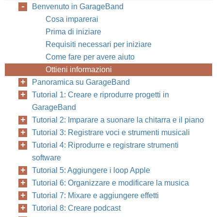
Benvenuto in GarageBand
Cosa imparerai
Prima di iniziare
Requisiti necessari per iniziare
Come fare per avere aiuto
Ottieni informazioni
Panoramica su GarageBand
Tutorial 1: Creare e riprodurre progetti in
GarageBand
Tutorial 2: Imparare a suonare la chitarra e il piano
Tutorial 3: Registrare voci e strumenti musicali
Tutorial 4: Riprodurre e registrare strumenti
software
Tutorial 5: Aggiungere i loop Apple
Tutorial 6: Organizzare e modificare la musica
Tutorial 7: Mixare e aggiungere effetti
Tutorial 8: Creare podcast