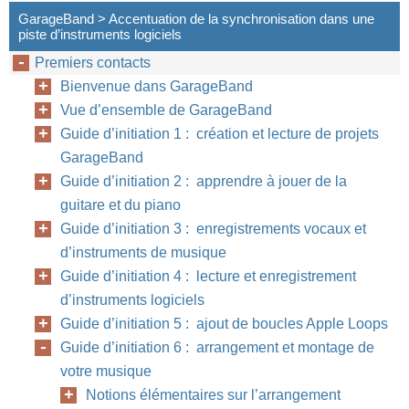
GarageBand > Accentuation de la synchronisation dans une
piste d’instruments logiciels
Premiers contacts
Bienvenue dans GarageBand
Vue d’ensemble de GarageBand
Guide d’initiation 1 : création et lecture de projets
GarageBand
Guide d’initiation 2 : apprendre à jouer de la
guitare et du piano
Guide d’initiation 3 : enregistrements vocaux et
d’instruments de musique
Guide d’initiation 4 : lecture et enregistrement
d’instruments logiciels
Guide d’initiation 5 : ajout de boucles Apple Loops
Guide d’initiation 6 : arrangement et montage de
votre musique
Notions élémentaires sur l’arrangement