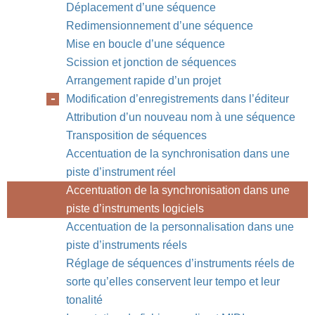
Déplacement d’une séquence
Redimensionnement d’une séquence
Mise en boucle d’une séquence
Scission et jonction de séquences
Arrangement rapide d’un projet
Modification d’enregistrements dans l’éditeur
Attribution d’un nouveau nom à une séquence
Transposition de séquences
Accentuation de la synchronisation dans une
piste d’instrument réel
Accentuation de la synchronisation dans une
piste d’instruments logiciels
Accentuation de la personnalisation dans une
piste d’instruments réels
Réglage de séquences d’instruments réels de
sorte qu’elles conservent leur tempo et leur
tonalité